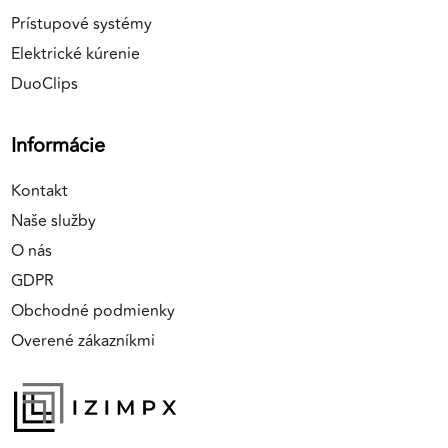
Prístupové systémy
Elektrické kúrenie
DuoClips
Informácie
Kontakt
Naše služby
O nás
GDPR
Obchodné podmienky
Overené zákazníkmi