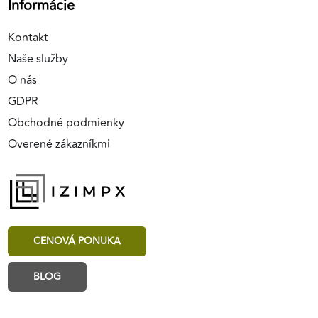
Informácie
Kontakt
Naše služby
O nás
GDPR
Obchodné podmienky
Overené zákazníkmi
CENOVÁ PONUKA
BLOG