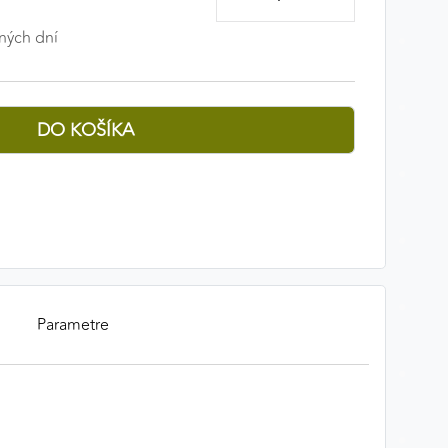
ných dní
Parametre