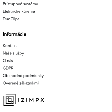
Prístupové systémy
Elektrické kúrenie
DuoClips
Informácie
Kontakt
Naše služby
O nás
GDPR
Obchodné podmienky
Overené zákazníkmi