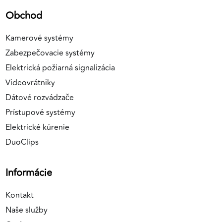
Obchod
Kamerové systémy
Zabezpečovacie systémy
Elektrická požiarná signalizácia
Videovrátniky
Dátové rozvádzače
Prístupové systémy
Elektrické kúrenie
DuoClips
Informácie
Kontakt
Naše služby