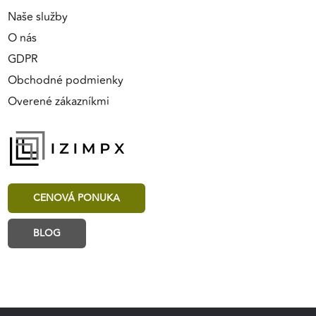
Naše služby
O nás
GDPR
Obchodné podmienky
Overené zákazníkmi
CENOVÁ PONUKA
BLOG