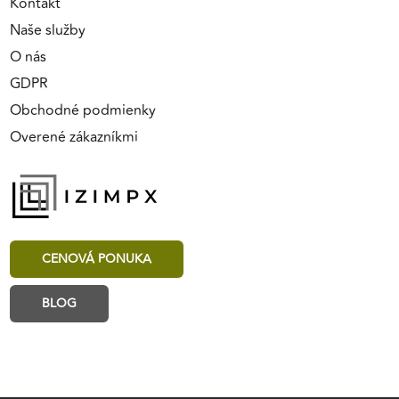
Kontakt
Naše služby
O nás
GDPR
Obchodné podmienky
Overené zákazníkmi
CENOVÁ PONUKA
BLOG