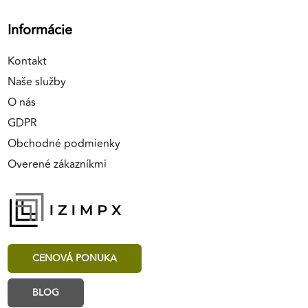
Informácie
Kontakt
Naše služby
O nás
GDPR
Obchodné podmienky
Overené zákazníkmi
CENOVÁ PONUKA
BLOG