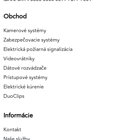
Obchod
Kamerové systémy
Zabezpečovacie systémy
Elektrická požiarná signalizácia
Videovrátniky
Dátové rozvádzače
Prístupové systémy
Elektrické kúrenie
DuoClips
Informácie
Kontakt
Naše služby