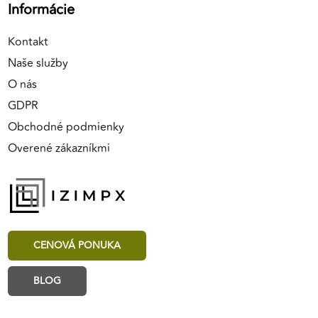
Informácie
Kontakt
Naše služby
O nás
GDPR
Obchodné podmienky
Overené zákazníkmi
CENOVÁ PONUKA
BLOG