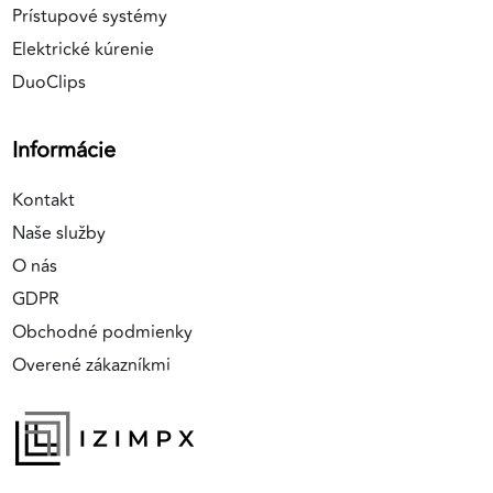
Prístupové systémy
Elektrické kúrenie
DuoClips
Informácie
Kontakt
Naše služby
O nás
GDPR
Obchodné podmienky
Overené zákazníkmi