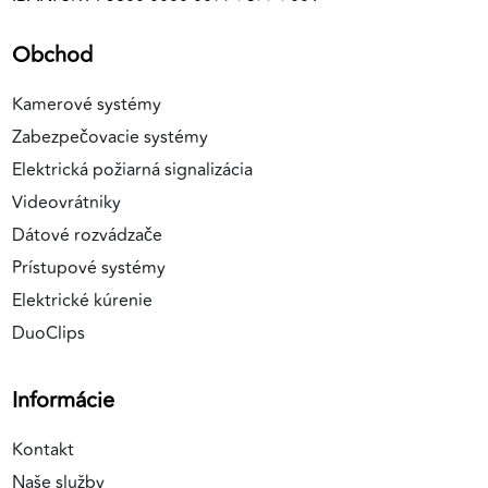
Obchod
Kamerové systémy
Zabezpečovacie systémy
Elektrická požiarná signalizácia
Videovrátniky
Dátové rozvádzače
Prístupové systémy
Elektrické kúrenie
DuoClips
Informácie
Kontakt
Naše služby