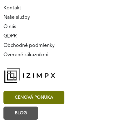
Kontakt
Naše služby
O nás
GDPR
Obchodné podmienky
Overené zákazníkmi
CENOVÁ PONUKA
BLOG