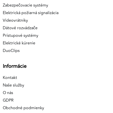
Zabezpečovacie systémy
Elektrická požiarná signalizácia
Videovrátniky
Dátové rozvádzače
Prístupové systémy
Elektrické kúrenie
DuoClips
Informácie
Kontakt
Naše služby
O nás
GDPR
Obchodné podmienky