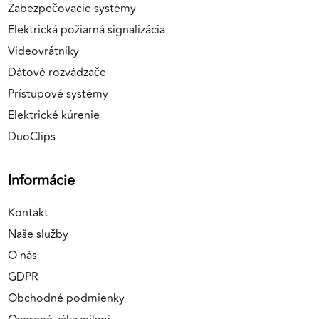
Zabezpečovacie systémy
Elektrická požiarná signalizácia
Videovrátniky
Dátové rozvádzače
Prístupové systémy
Elektrické kúrenie
DuoClips
Informácie
Kontakt
Naše služby
O nás
GDPR
Obchodné podmienky