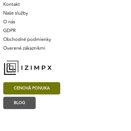
Kontakt
Naše služby
O nás
GDPR
Obchodné podmienky
Overené zákazníkmi
CENOVÁ PONUKA
BLOG