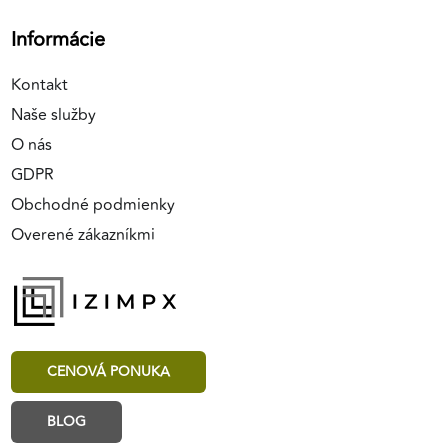
Informácie
Kontakt
Naše služby
O nás
GDPR
Obchodné podmienky
Overené zákazníkmi
CENOVÁ PONUKA
BLOG