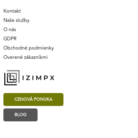
Kontakt
Naše služby
O nás
GDPR
Obchodné podmienky
Overené zákazníkmi
CENOVÁ PONUKA
BLOG