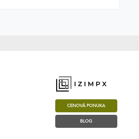
CENOVÁ PONUKA
BLOG