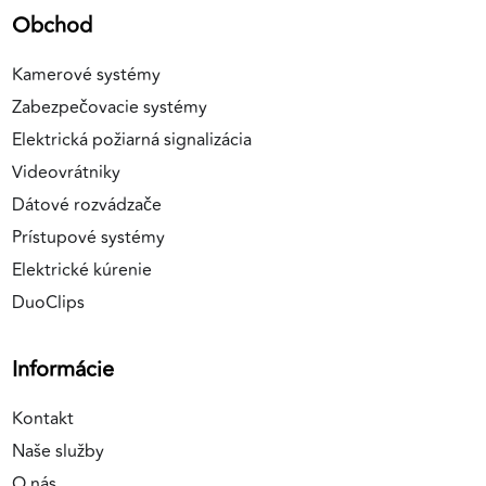
Obchod
Kamerové systémy
Zabezpečovacie systémy
Elektrická požiarná signalizácia
Videovrátniky
Dátové rozvádzače
Prístupové systémy
Elektrické kúrenie
DuoClips
Informácie
Kontakt
Naše služby
O nás