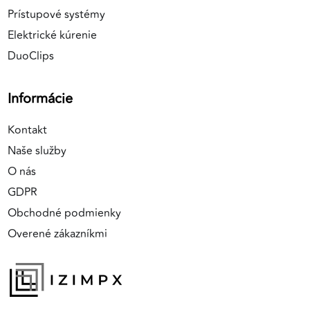
Prístupové systémy
Elektrické kúrenie
DuoClips
Informácie
Kontakt
Naše služby
O nás
GDPR
Obchodné podmienky
Overené zákazníkmi