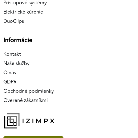
Prístupové systémy
Elektrické kúrenie
DuoClips
Informácie
Kontakt
Naše služby
O nás
GDPR
Obchodné podmienky
Overené zákazníkmi