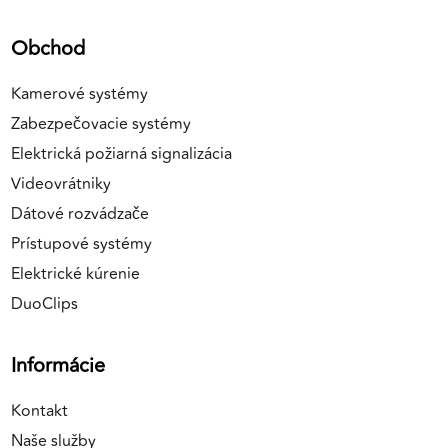
Obchod
Kamerové systémy
Zabezpečovacie systémy
Elektrická požiarná signalizácia
Videovrátniky
Dátové rozvádzače
Prístupové systémy
Elektrické kúrenie
DuoClips
Informácie
Kontakt
Naše služby