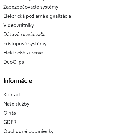
Zabezpečovacie systémy
Elektrická požiarná signalizácia
Videovrátniky
Dátové rozvádzače
Prístupové systémy
Elektrické kúrenie
DuoClips
Informácie
Kontakt
Naše služby
O nás
GDPR
Obchodné podmienky