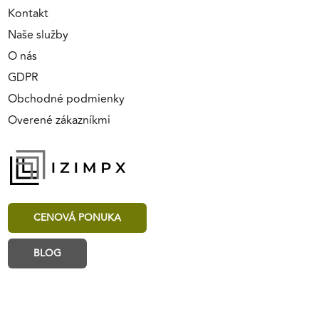
Kontakt
Naše služby
O nás
GDPR
Obchodné podmienky
Overené zákazníkmi
CENOVÁ PONUKA
BLOG