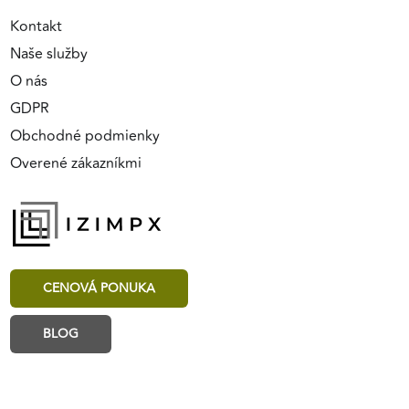
Kontakt
Naše služby
O nás
GDPR
Obchodné podmienky
Overené zákazníkmi
CENOVÁ PONUKA
BLOG