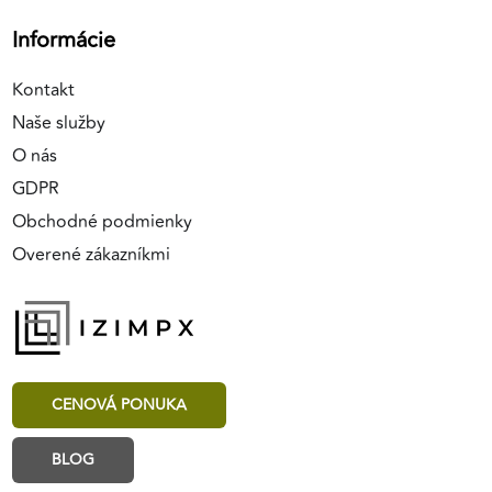
Informácie
Kontakt
Naše služby
O nás
GDPR
Obchodné podmienky
Overené zákazníkmi
CENOVÁ PONUKA
BLOG