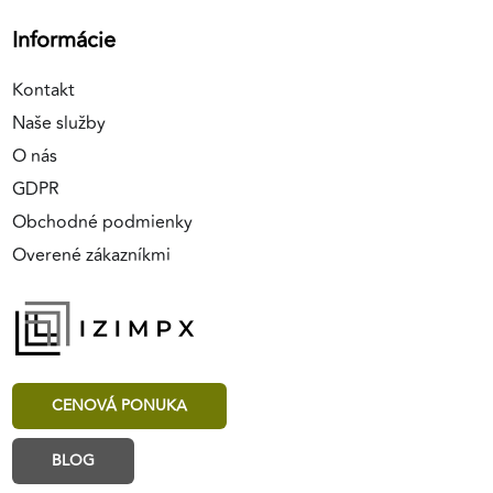
Informácie
Kontakt
Naše služby
O nás
GDPR
Obchodné podmienky
Overené zákazníkmi
CENOVÁ PONUKA
BLOG