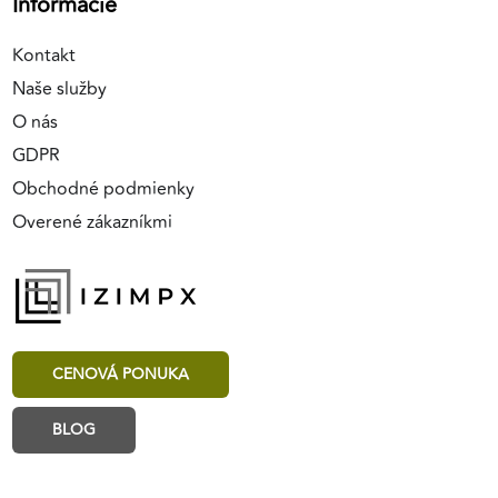
Informácie
Kontakt
Naše služby
O nás
GDPR
Obchodné podmienky
Overené zákazníkmi
CENOVÁ PONUKA
BLOG