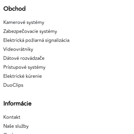
Obchod
Kamerové systémy
Zabezpečovacie systémy
Elektrická požiarná signalizácia
Videovrátniky
Dátové rozvádzače
Prístupové systémy
Elektrické kúrenie
DuoClips
Informácie
Kontakt
Naše služby