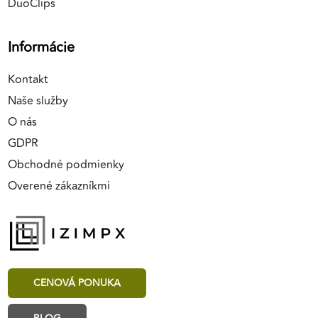
DuoClips
Informácie
Kontakt
Naše služby
O nás
GDPR
Obchodné podmienky
Overené zákazníkmi
CENOVÁ PONUKA