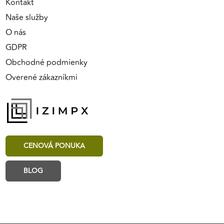
Kontakt
Naše služby
O nás
GDPR
Obchodné podmienky
Overené zákazníkmi
CENOVÁ PONUKA
BLOG