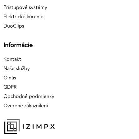
Prístupové systémy
Elektrické kúrenie
DuoClips
Informácie
Kontakt
Naše služby
O nás
GDPR
Obchodné podmienky
Overené zákazníkmi