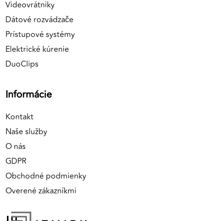
Videovrátniky
Dátové rozvádzače
Prístupové systémy
Elektrické kúrenie
DuoClips
Informácie
Kontakt
Naše služby
O nás
GDPR
Obchodné podmienky
Overené zákazníkmi