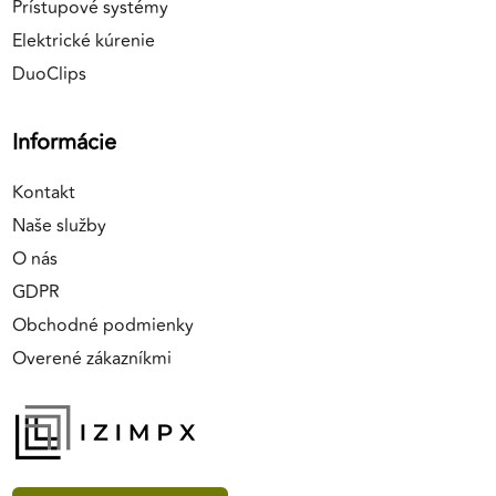
Prístupové systémy
Elektrické kúrenie
DuoClips
Informácie
Kontakt
Naše služby
O nás
GDPR
Obchodné podmienky
Overené zákazníkmi