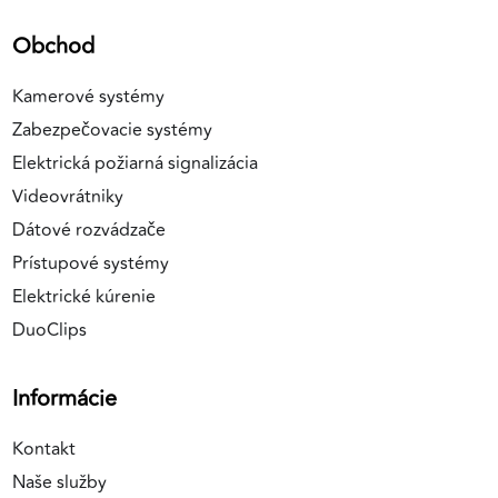
Obchod
Kamerové systémy
Zabezpečovacie systémy
Elektrická požiarná signalizácia
Videovrátniky
Dátové rozvádzače
Prístupové systémy
Elektrické kúrenie
DuoClips
Informácie
Kontakt
Naše služby