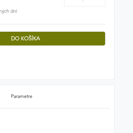
ných dní
Parametre