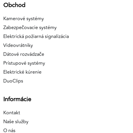
Obchod
Kamerové systémy
Zabezpečovacie systémy
Elektrická požiarná signalizácia
Videovrátniky
Dátové rozvádzače
Prístupové systémy
Elektrické kúrenie
DuoClips
Informácie
Kontakt
Naše služby
O nás