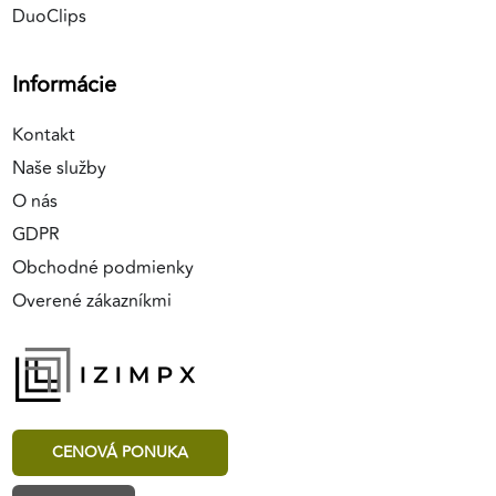
DuoClips
Informácie
Kontakt
Naše služby
O nás
GDPR
Obchodné podmienky
Overené zákazníkmi
CENOVÁ PONUKA