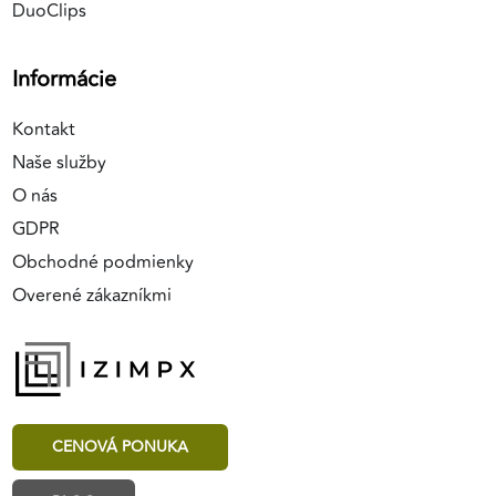
DuoClips
Informácie
Kontakt
Naše služby
O nás
GDPR
Obchodné podmienky
Overené zákazníkmi
CENOVÁ PONUKA