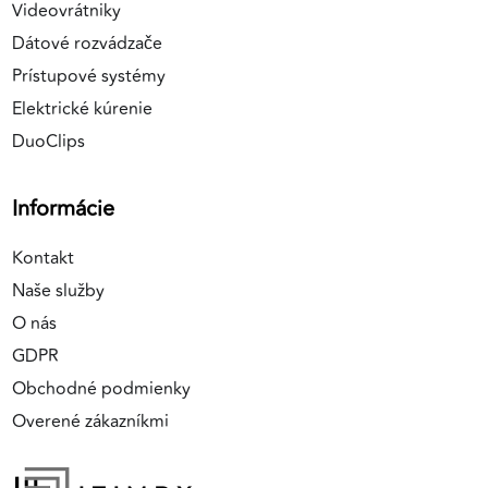
Videovrátniky
Dátové rozvádzače
Prístupové systémy
Elektrické kúrenie
DuoClips
Informácie
Kontakt
Naše služby
O nás
GDPR
Obchodné podmienky
Overené zákazníkmi