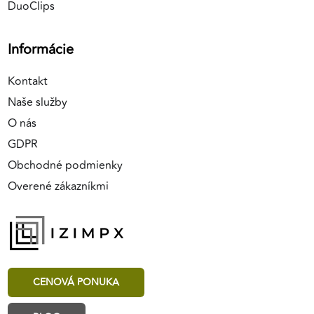
DuoClips
Informácie
Kontakt
Naše služby
O nás
GDPR
Obchodné podmienky
Overené zákazníkmi
CENOVÁ PONUKA