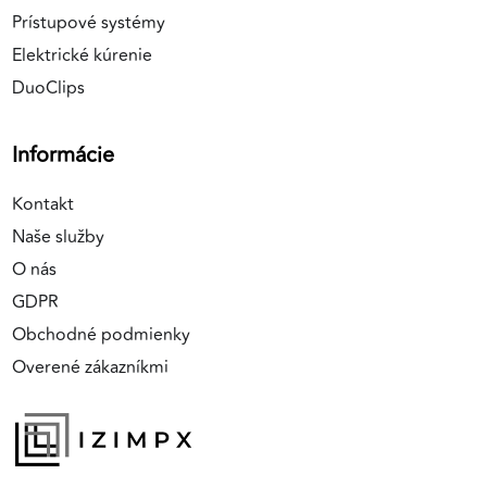
Prístupové systémy
Elektrické kúrenie
DuoClips
Informácie
Kontakt
Naše služby
O nás
GDPR
Obchodné podmienky
Overené zákazníkmi