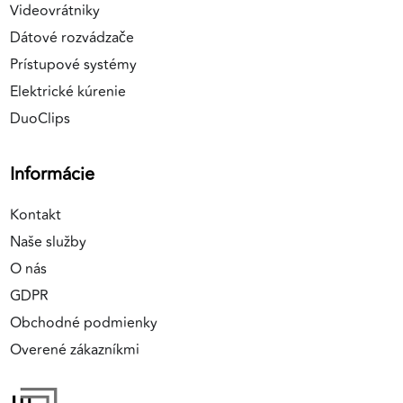
Videovrátniky
Dátové rozvádzače
Prístupové systémy
Elektrické kúrenie
DuoClips
Informácie
Kontakt
Naše služby
O nás
GDPR
Obchodné podmienky
Overené zákazníkmi