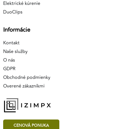
Elektrické kúrenie
DuoClips
Informácie
Kontakt
Naše služby
O nás
GDPR
Obchodné podmienky
Overené zákazníkmi
CENOVÁ PONUKA