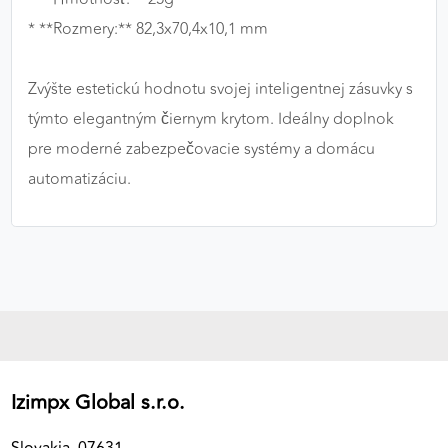
* **Rozmery:** 82,3x70,4x10,1 mm
Zvýšte estetickú hodnotu svojej inteligentnej zásuvky s
týmto elegantným čiernym krytom. Ideálny doplnok
pre moderné zabezpečovacie systémy a domácu
automatizáciu.
Izimpx Global s.r.o.