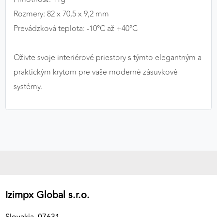
Rozmery: 82 x 70,5 x 9,2 mm
Prevádzková teplota: -10°C až +40°C
Oživte svoje interiérové priestory s týmto elegantným a
praktickým krytom pre vaše moderné zásuvkové
systémy.
Izimpx Global s.r.o.