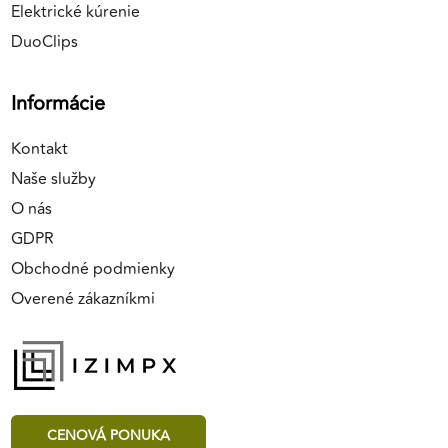
Elektrické kúrenie
DuoClips
Informácie
Kontakt
Naše služby
O nás
GDPR
Obchodné podmienky
Overené zákazníkmi
CENOVÁ PONUKA